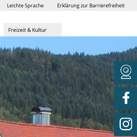
Leichte Sprache
Erklärung zur Barrierefreiheit
Freizeit & Kultur