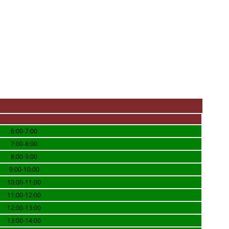
6:00-7:00
7:00-8:00
8:00-9:00
9:00-10:00
10:00-11:00
11:00-12:00
12:00-13:00
13:00-14:00