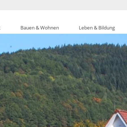
k
Bauen & Wohnen
Leben & Bildung