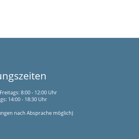
ungszeiten
Freitags: 8:00 - 12:00 Uhr
s: 14:00 - 18:30 Uhr
gungen nach Absprache möglich)