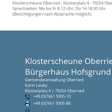
Klosterscheune Oberried - Klosterplatz 4 - 79254 Obe
Sprechzeiten: Mo bis Fr 8-12 Uhr, Do 14-18:30 Uhr
(Besichtigungen nach Absprache möglich)
Klosterscheune Oberri
Bürgerhaus Hofsgrund
Gemeindeverwaltung Oberried
Karin Lauby
Klosterplatz 4 | 79254 Oberried
+49 (0)7661 9305-10
+49 (0)7661 9305-88