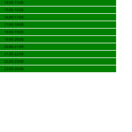
14:00-15:00
15:00-16:00
16:00-17:00
17:00-18:00
18:00-19:00
19:00-20:00
20:00-21:00
21:00-22:00
22:00-23:00
23:00-24:00