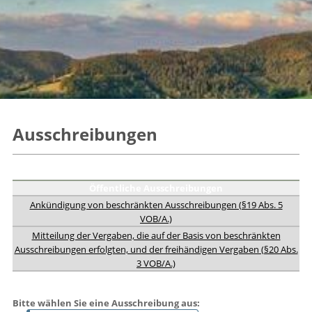
Ausschreibungen
Öffentliche Ausschreibungen
Ankündigung von beschränkten Ausschreibungen (§19 Abs. 5
VOB/A.)
Mitteilung der Vergaben, die auf der Basis von beschränkten
Ausschreibungen erfolgten, und der freihändigen Vergaben (§20 Abs.
3 VOB/A.)
Bitte wählen Sie eine Ausschreibung aus: