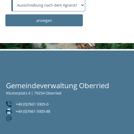
Gemeindeverwaltung Oberried
Klosterplatz 4 | 79254 Oberried
+49 (0)7661 9305-0
+49 (0)7661 9305-88