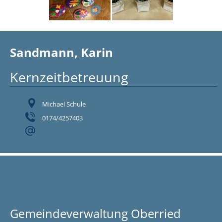
Sandmann, Karin
Kernzeitbetreuung
Michael Schule
0174/4257403
Gemeindeverwaltung Oberried