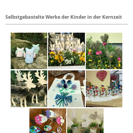
Selbstgebastelte Werke der Kinder in der Kernzeit