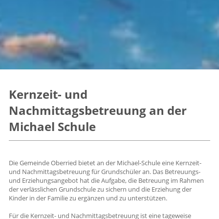
Kernzeit- und
Nachmittagsbetreuung an der
Michael Schule
Die Gemeinde Oberried bietet an der Michael-Schule eine Kernzeit-
und Nachmittagsbetreuung für Grundschüler an. Das Betreuungs-
und Erziehungsangebot hat die Aufgabe, die Betreuung im Rahmen
der verlässlichen Grundschule zu sichern und die Erziehung der
Kinder in der Familie zu ergänzen und zu unterstützen.
Für die Kernzeit- und Nachmittagsbetreuung ist eine tageweise