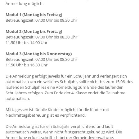
Anmeldung möglich.
Modul 1 (Montag bis Freitag)
Betreuungszeit: 07.00 Uhr bis 08.30 Uhr
Modul 2 (Montag bis Freitag)
Betreuungszeit: 07.00 Uhr bis 08.30 Uhr
11.50 Uhr bis 14.00 Uhr
Modul 3 (Montag bis Donnerstag)
Betreuungszeit: 07.00 Uhr bis 08.30 Uhr
11.50 Uhr bis 16.30 Uhr
Die Anmeldung erfolgt jeweils für ein Schuljahr und verlängert sich
automatisch um ein weiteres Schuljahr, sollte nicht bis zum 15.06. des
laufenden Schuljahres eine Abmeldung zum Ende des laufenden
Schuljahres erfolgen. Zum Ende der 4. Klasse endet die Teilnahme
automatisch.
Mittagessen ist für alle Kinder möglich, für die Kinder mit
Nachmittagsbetreuung ist es verpflichtend.
Die Anmeldung ist für ein Schuljahr verpflichtend und läuft
automatisch weiter, wenn nicht fristgerecht gekündigt wird. Die
Anmeldung erfolgt schriftlich bei der Gemeindeverwaltung.