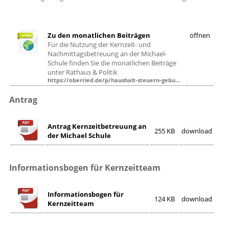
Zu den monatlichen Beiträgen
öffnen
Für die Nutzung der Kernzeit- und
Nachmittagsbetreuung an der Michael-
Schule finden Sie die monatlichen Beiträge
unter Rathaus & Politik
https://oberried.de/p/haushalt-steuern-gebuehren
Antrag
Antrag Kernzeitbetreuung an
255 KB
download
der Michael Schule
Informationsbogen für Kernzeitteam
Informationsbogen für
124 KB
download
Kernzeitteam