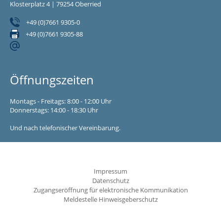
Klosterplatz 4 | 79254 Oberried
+49 (0)7661 9305-0
+49 (0)7661 9305-88
Öffnungszeiten
Montags - Freitags: 8:00 - 12:00 Uhr
Donnerstags: 14:00 - 18:30 Uhr
Und nach telefonischer Vereinbarung.
Impressum
Datenschutz
Zugangseröffnung für elektronische Kommunikation
Meldestelle Hinweisgeberschutz