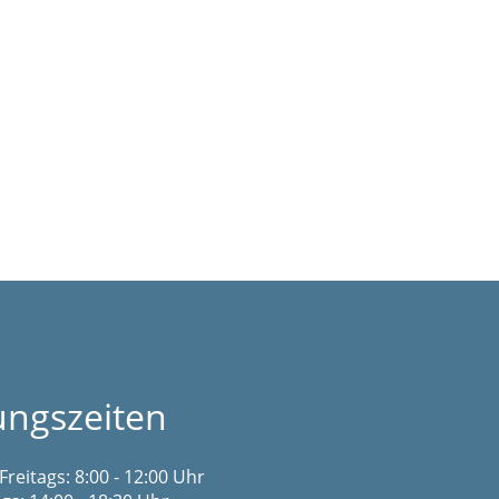
ungszeiten
Freitags: 8:00 - 12:00 Uhr