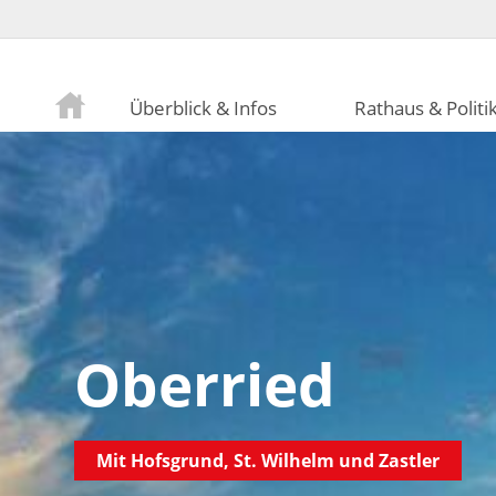
Überblick & Infos
Rathaus & Politi
Oberried
Mit Hofsgrund, St. Wilhelm und Zastler