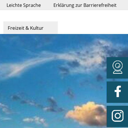
Leichte Sprache
Erklärung zur Barrierefreiheit
Freizeit & Kultur