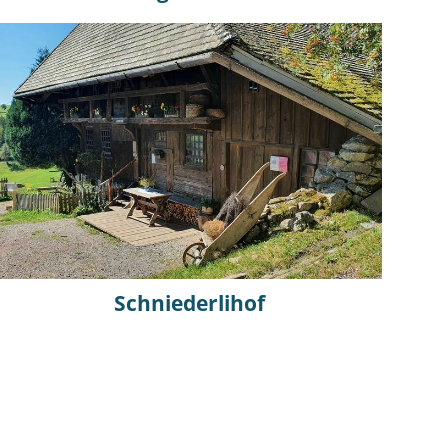
Schniederlihof