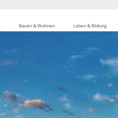
k
Bauen & Wohnen
Leben & Bildung