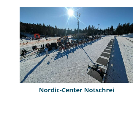
Nordic-Center Notschrei