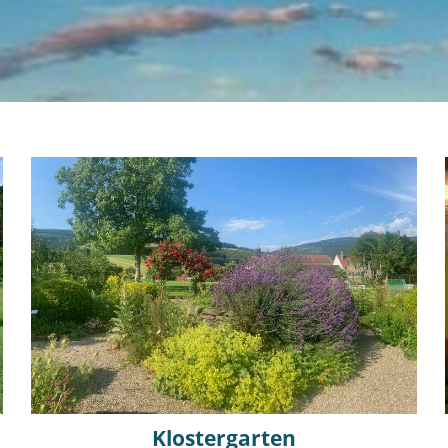
Klostergarten