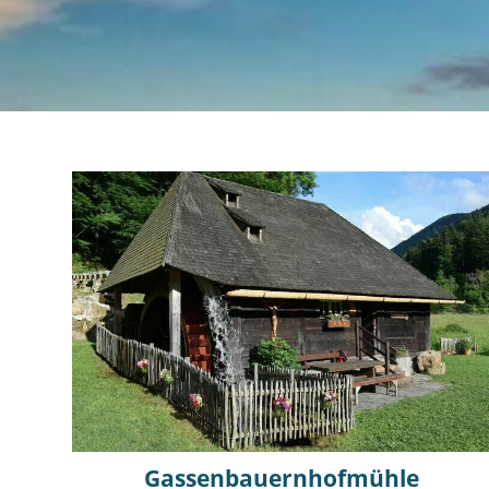
Gassenbauernhofmühle