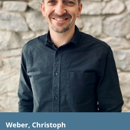
Weber, Christoph