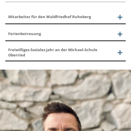
Mitarbeiter für den Waldfriedhof Ruheberg
Ferienbetreuung
Freiwilliges Soziales Jahr an der Michael-Schule
Oberried