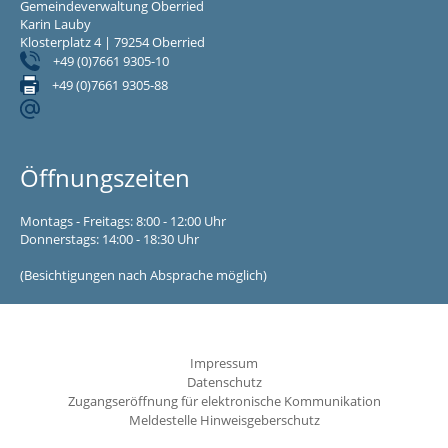
Gemeindeverwaltung Oberried
Karin Lauby
Klosterplatz 4 | 79254 Oberried
+49 (0)7661 9305-10
+49 (0)7661 9305-88
Öffnungszeiten
Montags - Freitags: 8:00 - 12:00 Uhr
Donnerstags: 14:00 - 18:30 Uhr
(Besichtigungen nach Absprache möglich)
Impressum
Datenschutz
Zugangseröffnung für elektronische Kommunikation
Meldestelle Hinweisgeberschutz