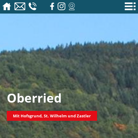
Oberried
Mit Hofsgrund, St. Wilhelm und Zastler