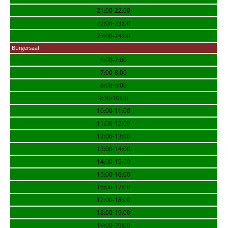
21:00-22:00
22:00-23:00
23:00-24:00
Bürgersaal
6:00-7:00
7:00-8:00
8:00-9:00
9:00-10:00
10:00-11:00
11:00-12:00
12:00-13:00
13:00-14:00
14:00-15:00
15:00-16:00
16:00-17:00
17:00-18:00
18:00-19:00
19:00-20:00