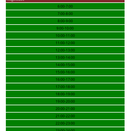
6:00-7:00
7:00-8:00
8:00-9:00
9:00-10:00
10:00-11:00
11:00-12:00
12:00-13:00
13:00-14:00
14:00-15:00
15:00-16:00
16:00-17:00
17:00-18:00
18:00-19:00
19:00-20:00
20:00-21:00
21:00-22:00
22:00-23:00
23:00-24:00