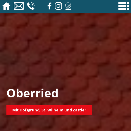
Oberried
Mit Hofsgrund, St. Wilhelm und Zastler