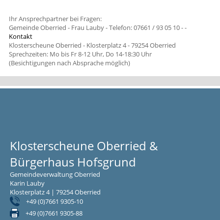
Ihr Ansprechpartner bei Fragen:
Gemeinde Oberried - Frau Lauby - Telefon: 07661 / 93 05 10 -
-
Kontakt
Klosterscheune Oberried - Klosterplatz 4 - 79254 Oberried
Sprechzeiten: Mo bis Fr 8-12 Uhr, Do 14-18:30 Uhr
(Besichtigungen nach Absprache möglich)
Klosterscheune Oberried &
Bürgerhaus Hofsgrund
Gemeindeverwaltung Oberried
Karin Lauby
Klosterplatz 4 | 79254 Oberried
+49 (0)7661 9305-10
+49 (0)7661 9305-88