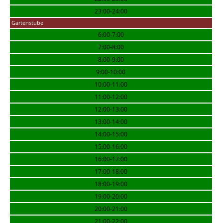
23:00-24:00
Gartenstube
6:00-7:00
7:00-8:00
8:00-9:00
9:00-10:00
10:00-11:00
11:00-12:00
12:00-13:00
13:00-14:00
14:00-15:00
15:00-16:00
16:00-17:00
17:00-18:00
18:00-19:00
19:00-20:00
20:00-21:00
21:00-22:00