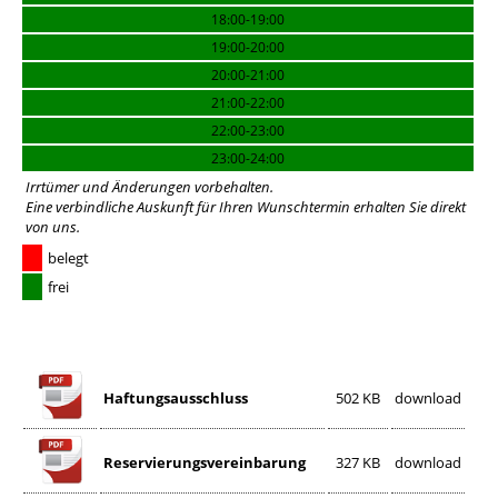
18:00-19:00
19:00-20:00
20:00-21:00
21:00-22:00
22:00-23:00
23:00-24:00
Irrtümer und Änderungen vorbehalten.
Eine verbindliche Auskunft für Ihren Wunschtermin erhalten Sie
direkt
von uns
.
belegt
frei
Haftungsausschluss
502 KB
download
Reservierungsvereinbarung
327 KB
download