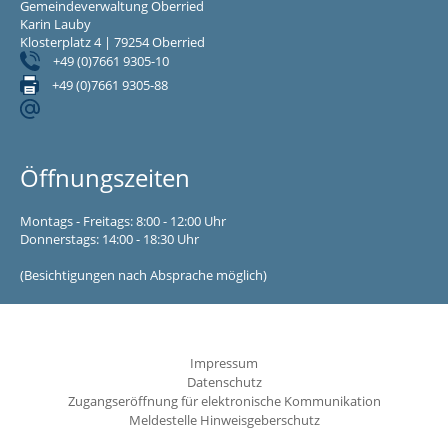
Gemeindeverwaltung Oberried
Karin Lauby
Klosterplatz 4 | 79254 Oberried
+49 (0)7661 9305-10
+49 (0)7661 9305-88
Öffnungszeiten
Montags - Freitags: 8:00 - 12:00 Uhr
Donnerstags: 14:00 - 18:30 Uhr
(Besichtigungen nach Absprache möglich)
Impressum
Datenschutz
Zugangseröffnung für elektronische Kommunikation
Meldestelle Hinweisgeberschutz