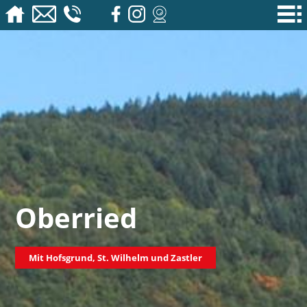
Oberried
Mit Hofsgrund, St. Wilhelm und Zastler