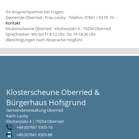
Ihr Ansprechpartner bei Fragen:
Gemeinde Oberried - Frau Lauby - Telefon: 07661 / 93 05 10 -
-
Kontakt
Klosterscheune Oberried - Klosterplatz 4 - 79254 Oberried
Sprechzeiten: Mo bis Fr 8-12 Uhr, Do 14-18:30 Uhr
(Besichtigungen nach Absprache möglich)
Klosterscheune Oberried &
Bürgerhaus Hofsgrund
Gemeindeverwaltung Oberried
Karin Lauby
Klosterplatz 4 | 79254 Oberried
+49 (0)7661 9305-10
+49 (0)7661 9305-88