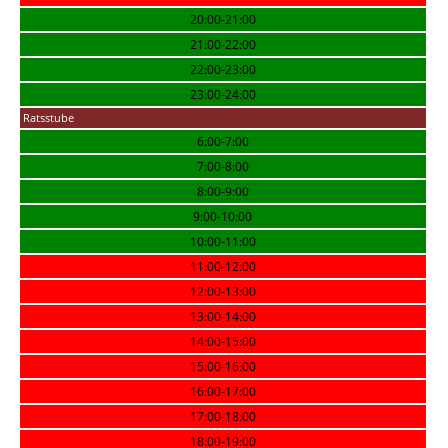
20:00-21:00
21:00-22:00
22:00-23:00
23:00-24:00
Ratsstube
6:00-7:00
7:00-8:00
8:00-9:00
9:00-10:00
10:00-11:00
11:00-12:00
12:00-13:00
13:00-14:00
14:00-15:00
15:00-16:00
16:00-17:00
17:00-18:00
18:00-19:00