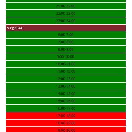
21:00-22:00
22:00-23:00
23:00-24:00
Bürgersaal
6:00-7:00
7:00-8:00
8:00-9:00
9:00-10:00
10:00-11:00
11:00-12:00
12:00-13:00
13:00-14:00
14:00-15:00
15:00-16:00
16:00-17:00
17:00-18:00
18:00-19:00
19:00-20:00