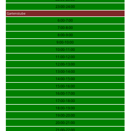
23:00-24:00
Gartenstube
6:00-7:00
7:00-8:00
8:00-9:00
9:00-10:00
10:00-11:00
11:00-12:00
12:00-13:00
13:00-14:00
14:00-15:00
15:00-16:00
16:00-17:00
17:00-18:00
18:00-19:00
19:00-20:00
20:00-21:00
21:00-22:00