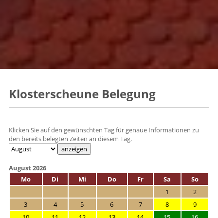
Klosterscheune Belegung
Klicken Sie auf den gewünschten Tag für genaue Informationen zu
den bereits belegten Zeiten an diesem Tag.
August 2026
Mo
Di
Mi
Do
Fr
Sa
So
1
2
3
4
5
6
7
8
9
10
11
12
13
14
15
16