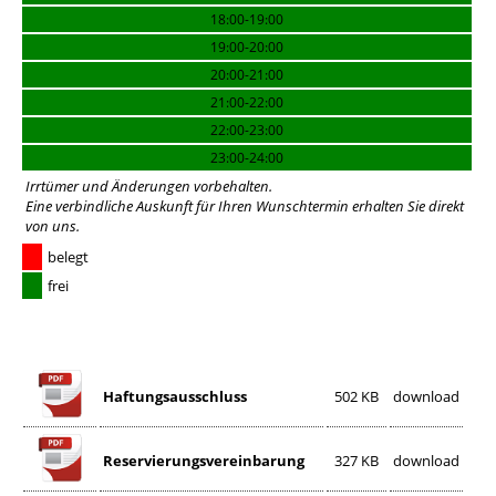
18:00-19:00
19:00-20:00
20:00-21:00
21:00-22:00
22:00-23:00
23:00-24:00
Irrtümer und Änderungen vorbehalten.
Eine verbindliche Auskunft für Ihren Wunschtermin erhalten Sie
direkt
von uns
.
belegt
frei
Haftungsausschluss
502 KB
download
Reservierungsvereinbarung
327 KB
download