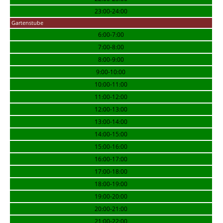
23:00-24:00
Gartenstube
6:00-7:00
7:00-8:00
8:00-9:00
9:00-10:00
10:00-11:00
11:00-12:00
12:00-13:00
13:00-14:00
14:00-15:00
15:00-16:00
16:00-17:00
17:00-18:00
18:00-19:00
19:00-20:00
20:00-21:00
21:00-22:00