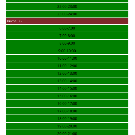
22:00-23:00
23:00-24:00
Küche EG
6:00-7:00
7:00-8:00
8:00-9:00
9:00-10:00
10:00-11:00
11:00-12:00
12:00-13:00
13:00-14:00
14:00-15:00
15:00-16:00
16:00-17:00
17:00-18:00
18:00-19:00
19:00-20:00
20:00-21:00