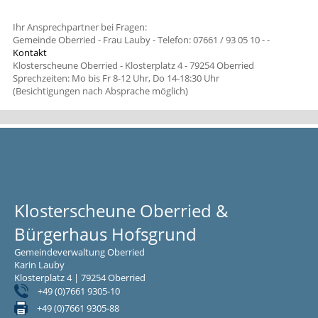
Ihr Ansprechpartner bei Fragen:
Gemeinde Oberried - Frau Lauby - Telefon: 07661 / 93 05 10 -
-
Kontakt
Klosterscheune Oberried - Klosterplatz 4 - 79254 Oberried
Sprechzeiten: Mo bis Fr 8-12 Uhr, Do 14-18:30 Uhr
(Besichtigungen nach Absprache möglich)
Klosterscheune Oberried &
Bürgerhaus Hofsgrund
Gemeindeverwaltung Oberried
Karin Lauby
Klosterplatz 4 | 79254 Oberried
+49 (0)7661 9305-10
+49 (0)7661 9305-88