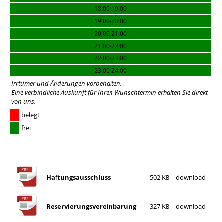
18:00-19:00
19:00-20:00
20:00-21:00
21:00-22:00
22:00-23:00
23:00-24:00
Irrtümer und Änderungen vorbehalten.
Eine verbindliche Auskunft für Ihren Wunschtermin erhalten Sie
direkt
von uns
.
belegt
frei
Haftungsausschluss
502 KB
download
Reservierungsvereinbarung
327 KB
download