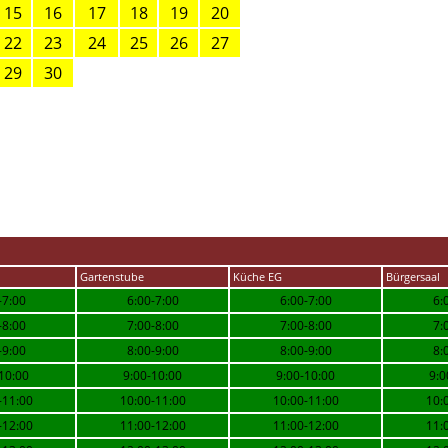
15
16
17
18
19
20
22
23
24
25
26
27
29
30
Gartenstube
Küche EG
Bürgersaal
-7:00
6:00-7:00
6:00-7:00
6:
-8:00
7:00-8:00
7:00-8:00
7:
-9:00
8:00-9:00
8:00-9:00
8:
10:00
9:00-10:00
9:00-10:00
9:0
-11:00
10:00-11:00
10:00-11:00
10:
-12:00
11:00-12:00
11:00-12:00
11: