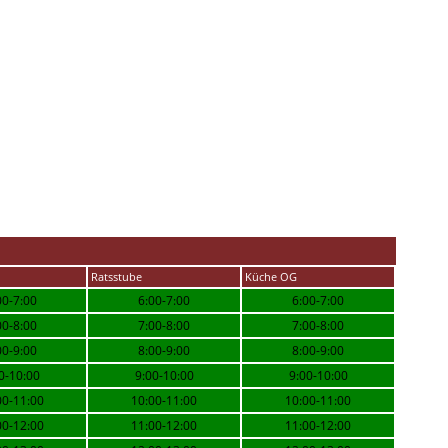
Ratsstube
Küche OG
00-7:00
6:00-7:00
6:00-7:00
00-8:00
7:00-8:00
7:00-8:00
00-9:00
8:00-9:00
8:00-9:00
0-10:00
9:00-10:00
9:00-10:00
00-11:00
10:00-11:00
10:00-11:00
00-12:00
11:00-12:00
11:00-12:00