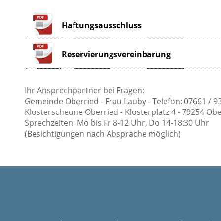
Haftungsausschluss
Reservierungsvereinbarung
Ihr Ansprechpartner bei Fragen:
Gemeinde Oberried - Frau Lauby - Telefon: 07661 / 93
Klosterscheune Oberried - Klosterplatz 4 - 79254 Obe
Sprechzeiten: Mo bis Fr 8-12 Uhr, Do 14-18:30 Uhr
(Besichtigungen nach Absprache möglich)