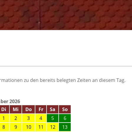
rmationen zu den bereits belegten Zeiten an diesem Tag.
ber 2026
Di
Mi
Do
Fr
Sa
So
1
2
3
4
5
6
8
9
10
11
12
13