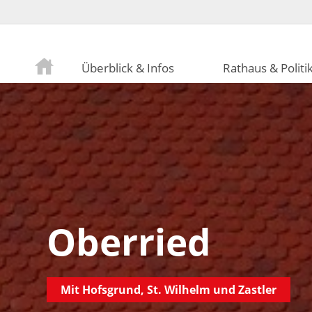
Überblick & Infos
Rathaus & Politi
Oberried
Mit Hofsgrund, St. Wilhelm und Zastler