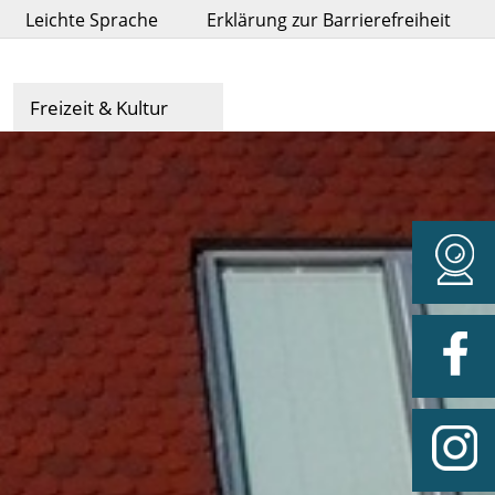
Leichte Sprache
Erklärung zur Barrierefreiheit
Freizeit & Kultur