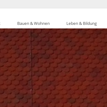
k
Bauen & Wohnen
Leben & Bildung