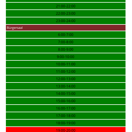
21:00-22:00
22:00-23:00
23:00-24:00
Bürgersaal
6:00-7:00
7:00-8:00
8:00-9:00
9:00-10:00
10:00-11:00
11:00-12:00
12:00-13:00
13:00-14:00
14:00-15:00
15:00-16:00
16:00-17:00
17:00-18:00
18:00-19:00
19:00-20:00