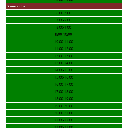
Grüne Stube
6:00-7:00
7:00-8:00
8:00-9:00
9:00-10:00
10:00-11:00
11:00-12:00
12:00-13:00
13:00-14:00
14:00-15:00
15:00-16:00
16:00-17:00
17:00-18:00
18:00-19:00
19:00-20:00
20:00-21:00
21:00-22:00
22:00-23:00