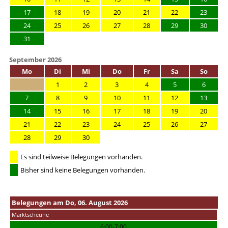
17
18
19
20
21
22
23
24
25
26
27
28
29
30
31
September 2026
Mo
Di
Mi
Do
Fr
Sa
So
1
2
3
4
5
6
7
8
9
10
11
12
13
14
15
16
17
18
19
20
21
22
23
24
25
26
27
28
29
30
Es sind teilweise Belegungen vorhanden.
Bisher sind keine Belegungen vorhanden.
Belegungen am Do, 06. August 2026
Marktscheune
6:00-7:00