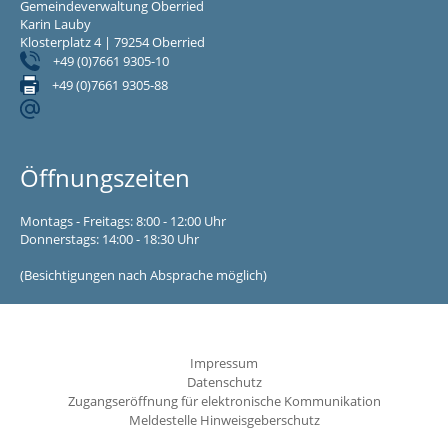
Gemeindeverwaltung Oberried
Karin Lauby
Klosterplatz 4 | 79254 Oberried
+49 (0)7661 9305-10
+49 (0)7661 9305-88
Öffnungszeiten
Montags - Freitags: 8:00 - 12:00 Uhr
Donnerstags: 14:00 - 18:30 Uhr
(Besichtigungen nach Absprache möglich)
Impressum
Datenschutz
Zugangseröffnung für elektronische Kommunikation
Meldestelle Hinweisgeberschutz