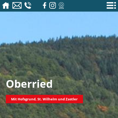
Oberried
Mit Hofsgrund, St. Wilhelm und Zastler