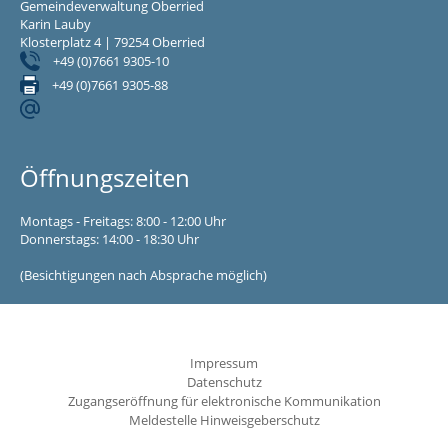
Gemeindeverwaltung Oberried
Karin Lauby
Klosterplatz 4 | 79254 Oberried
+49 (0)7661 9305-10
+49 (0)7661 9305-88
Öffnungszeiten
Montags - Freitags: 8:00 - 12:00 Uhr
Donnerstags: 14:00 - 18:30 Uhr
(Besichtigungen nach Absprache möglich)
Impressum
Datenschutz
Zugangseröffnung für elektronische Kommunikation
Meldestelle Hinweisgeberschutz