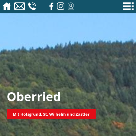
Oberried
Mit Hofsgrund, St. Wilhelm und Zastler