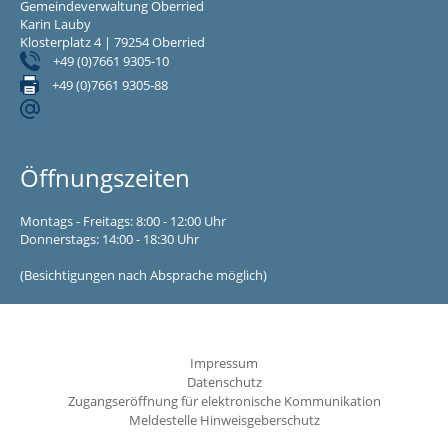
Gemeindeverwaltung Oberried
Karin Lauby
Klosterplatz 4 | 79254 Oberried
+49 (0)7661 9305-10
+49 (0)7661 9305-88
Öffnungszeiten
Montags - Freitags: 8:00 - 12:00 Uhr
Donnerstags: 14:00 - 18:30 Uhr
(Besichtigungen nach Absprache möglich)
Impressum
Datenschutz
Zugangseröffnung für elektronische Kommunikation
Meldestelle Hinweisgeberschutz