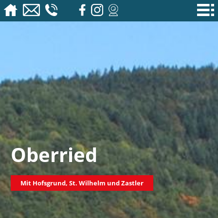
Oberried
Mit Hofsgrund, St. Wilhelm und Zastler