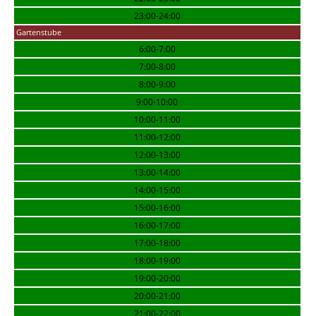
23:00-24:00
Gartenstube
6:00-7:00
7:00-8:00
8:00-9:00
9:00-10:00
10:00-11:00
11:00-12:00
12:00-13:00
13:00-14:00
14:00-15:00
15:00-16:00
16:00-17:00
17:00-18:00
18:00-19:00
19:00-20:00
20:00-21:00
21:00-22:00