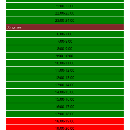
21:00-22:00
22:00-23:00
23:00-24:00
Bürgersaal
6:00-7:00
7:00-8:00
8:00-9:00
9:00-10:00
10:00-11:00
11:00-12:00
12:00-13:00
13:00-14:00
14:00-15:00
15:00-16:00
16:00-17:00
17:00-18:00
18:00-19:00
19:00-20:00