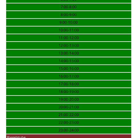
7:00-8:00
8:00-9:00
9:00-10:00
10:00-11:00
11:00-12:00
12:00-13:00
13:00-14:00
14:00-15:00
15:00-16:00
16:00-17:00
17:00-18:00
18:00-19:00
19:00-20:00
20:00-21:00
21:00-22:00
22:00-23:00
23:00-24:00
Riegelstube