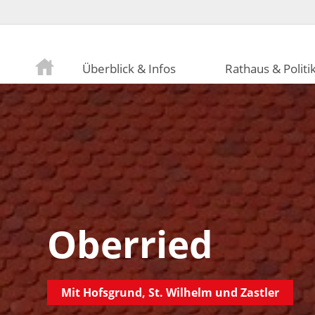
Überblick & Infos
Rathaus & Politi
Oberried
Mit Hofsgrund, St. Wilhelm und Zastler