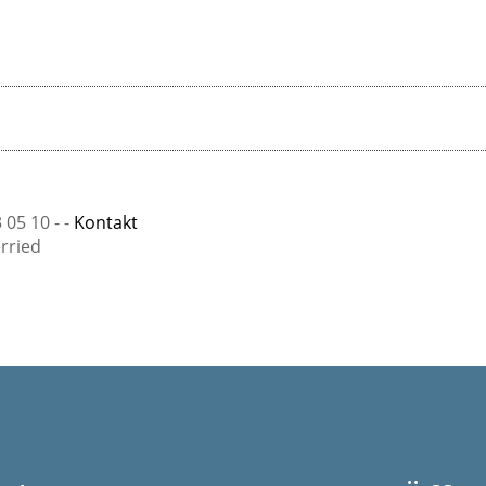
 05 10 -
-
Kontakt
rried