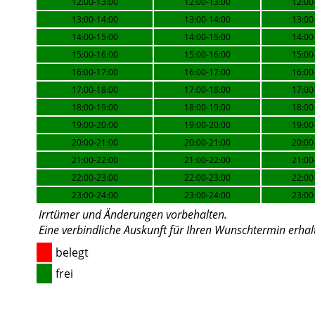
12:00-13:00
12:00-13:00
12:00
13:00-14:00
13:00-14:00
13:00
14:00-15:00
14:00-15:00
14:00
15:00-16:00
15:00-16:00
15:00
16:00-17:00
16:00-17:00
16:00
17:00-18:00
17:00-18:00
17:00
18:00-19:00
18:00-19:00
18:00
19:00-20:00
19:00-20:00
19:00
20:00-21:00
20:00-21:00
20:00
21:00-22:00
21:00-22:00
21:00
22:00-23:00
22:00-23:00
22:00
23:00-24:00
23:00-24:00
23:00
Irrtümer und Änderungen vorbehalten.
Eine verbindliche Auskunft für Ihren Wunschtermin erhal
belegt
frei