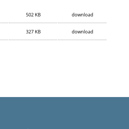
502 KB
download
327 KB
download