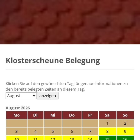
Klosterscheune Belegung
Klicken Sie auf den gewünschten Tag für genaue Informationen zu
den bereits belegten Zeiten an diesem Tag.
August 2026
Mo
Di
Mi
Do
Fr
Sa
So
1
2
3
4
5
6
7
8
9
10
11
12
13
14
15
16