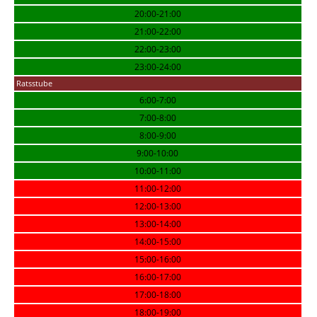
20:00-21:00
21:00-22:00
22:00-23:00
23:00-24:00
Ratsstube
6:00-7:00
7:00-8:00
8:00-9:00
9:00-10:00
10:00-11:00
11:00-12:00
12:00-13:00
13:00-14:00
14:00-15:00
15:00-16:00
16:00-17:00
17:00-18:00
18:00-19:00