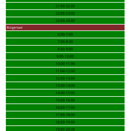
21:00-22:00
22:00-23:00
23:00-24:00
Bürgersaal
6:00-7:00
7:00-8:00
8:00-9:00
9:00-10:00
10:00-11:00
11:00-12:00
12:00-13:00
13:00-14:00
14:00-15:00
15:00-16:00
16:00-17:00
17:00-18:00
18:00-19:00
19:00-20:00