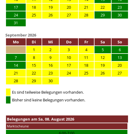
17
18
19
20
21
22
23
24
25
26
27
28
29
30
31
September 2026
Mo
Di
Mi
Do
Fr
Sa
So
1
2
3
4
5
6
7
8
9
10
11
12
13
14
15
16
17
18
19
20
21
22
23
24
25
26
27
28
29
30
Es sind teilweise Belegungen vorhanden.
Bisher sind keine Belegungen vorhanden.
Belegungen am Sa, 08. August 2026
Marktscheune
6:00-7:00