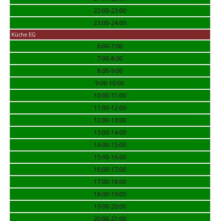
22:00-23:00
23:00-24:00
Küche EG
6:00-7:00
7:00-8:00
8:00-9:00
9:00-10:00
10:00-11:00
11:00-12:00
12:00-13:00
13:00-14:00
14:00-15:00
15:00-16:00
16:00-17:00
17:00-18:00
18:00-19:00
19:00-20:00
20:00-21:00