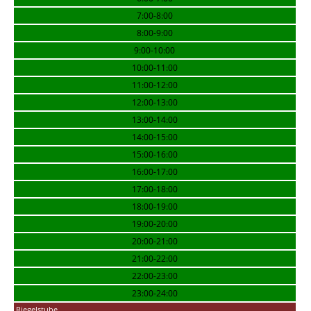
7:00-8:00
8:00-9:00
9:00-10:00
10:00-11:00
11:00-12:00
12:00-13:00
13:00-14:00
14:00-15:00
15:00-16:00
16:00-17:00
17:00-18:00
18:00-19:00
19:00-20:00
20:00-21:00
21:00-22:00
22:00-23:00
23:00-24:00
Riegelstube