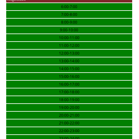
6:00-7:00
7:00-8:00
8:00-9:00
9:00-10:00
10:00-11:00
11:00-12:00
12:00-13:00
13:00-14:00
14:00-15:00
15:00-16:00
16:00-17:00
17:00-18:00
18:00-19:00
19:00-20:00
20:00-21:00
21:00-22:00
22:00-23:00
23:00-24:00